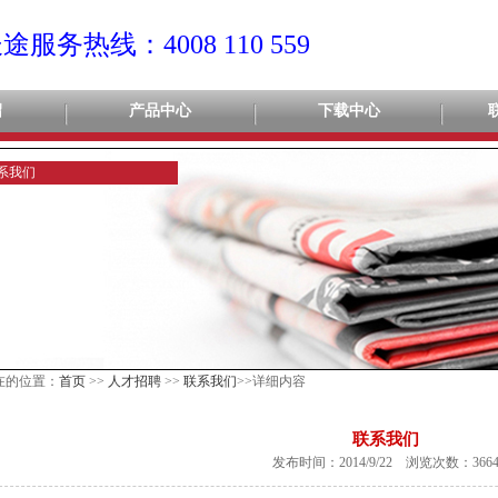
服务热线：4008 110 559
绍
产品中心
下载中心
系我们
在的位置：
首页
>>
人才招聘
>>
联系我们
>>详细内容
联系我们
发布时间：2014/9/22 浏览次数：366